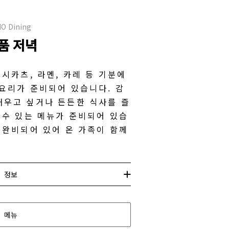
O Dining
품 저녁
쿠시카츠, 라멘, 카레 등 기분에
요리가 준비되어 있습니다. 감
채우고 싶거나 든든한 식사를 즐
 수 있는 메뉴가 준비되어 있습
 완비되어 있어 온 가족이 함께
정보
메뉴