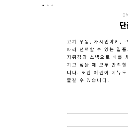
OM
단
고기 우동, 가시민야키, 
따라 선택할 수 있는 일품
자튀김과 스낵으로 배를 
기고 싶을 때 모두 만족할
니다. 또한 어린이 메뉴도
즐길 수 있습니다.