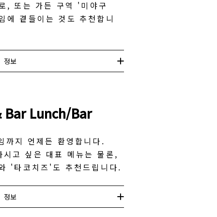
로, 또는 가든 구역 '미야구
타임에 곁들이는 것도 추천합니
정보
 Bar Lunch/Bar
타임까지 언제든 환영합니다.
시고 싶은 대표 메뉴는 물론,
와 '타코치즈'도 추천드립니다.
정보