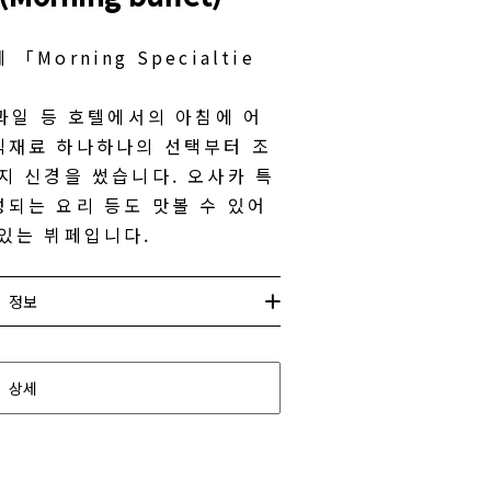
Morning Specialtie
 과일 등 호텔에서의 아침에 어
식재료 하나하나의 선택부터 조
지 신경을 썼습니다. 오사카 특
되는 요리 등도 맛볼 수 있어
 있는 뷔페입니다.
정보
상세