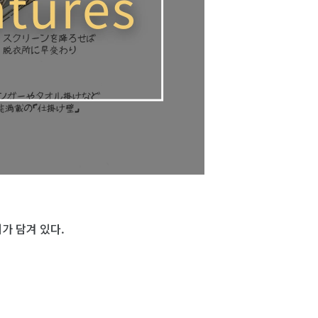
가 담겨 있다.