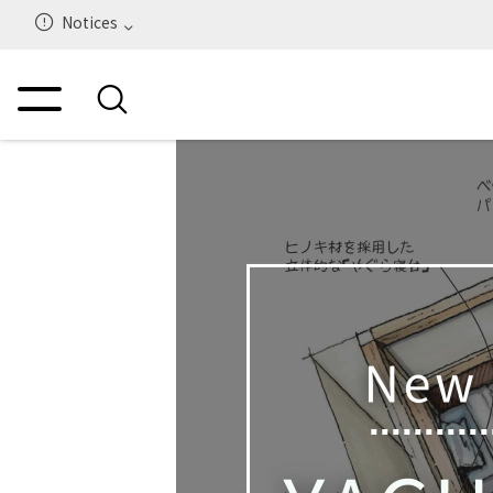
Notices