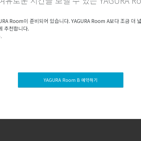
여유로운 시간을 보낼 수 있는 YAGURA Ro
RA Room이 준비되어 있습니다. YAGURA Room A보다 조금 더 넓
게 추천합니다.
.
YAGURA Room B 예약하기