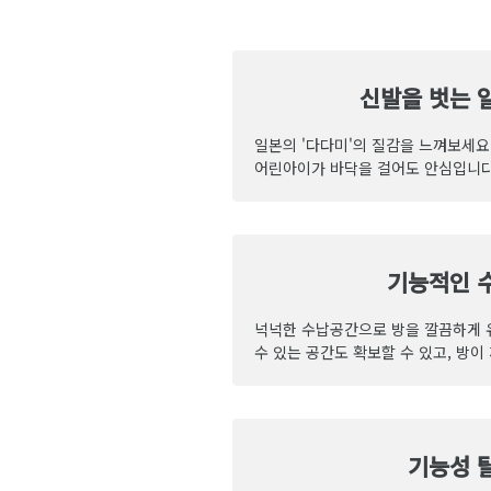
신발을 벗는 
일본의 '다다미'의 질감을 느껴보세요
어린아이가 바닥을 걸어도 안심입니다
기능적인 
넉넉한 수납공간으로 방을 깔끔하게 
수 있는 공간도 확보할 수 있고, 방
기능성 