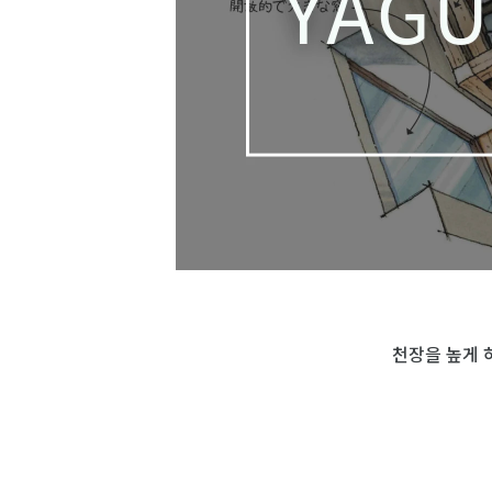
천장을 높게 