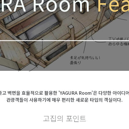
하고 벽면을 효율적으로 활용한 'YAGURA Room'은 다양한 아이디어
관광객들이 사용하기에 매우 편리한 새로운 타입의 객실이다.
고집의 포인트