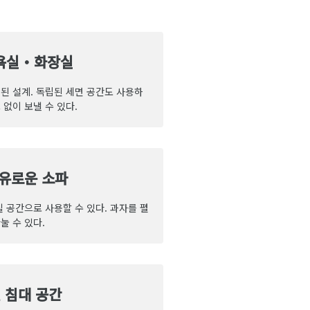
욕실・화장실
된 설계. 독립된 세면 공간도 사용하
없이 보낼 수 있다.
유로운 소파
실 공간으로 사용할 수 있다. 과자를 펼
눌 수 있다.
 침대 공간