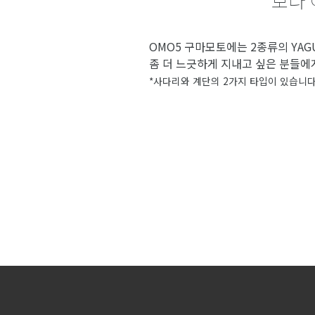
보다 
OMO5 구마모토에는 2종류의 YAGU
좀 더 느긋하게 지내고 싶은 분들에
*사다리와 계단의 2가지 타입이 있습니다