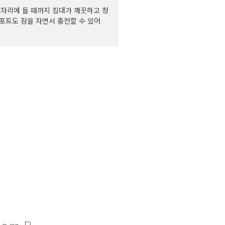
자리에 들 때까지 침대가 깨끗하고 청
 포트도 잠을 자면서 충전할 수 있어