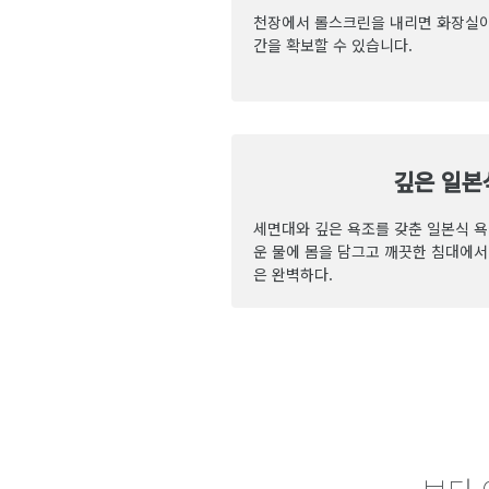
천장에서 롤스크린을 내리면 화장실이
간을 확보할 수 있습니다.
깊은 일본
세면대와 깊은 욕조를 갖춘 일본식 
운 물에 몸을 담그고 깨끗한 침대에서
은 완벽하다.