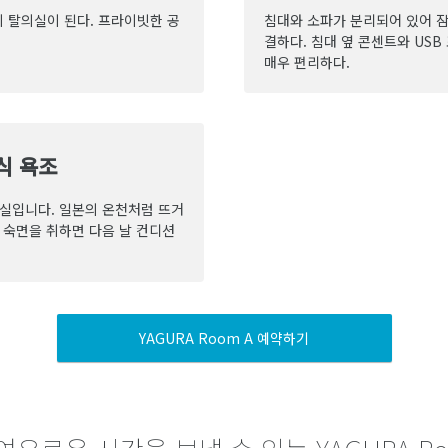
 탈의실이 된다. 프라이빗한 공
침대와 소파가 분리되어 있어 잠
결하다. 침대 옆 콘센트와 USB
매우 편리하다.
식 욕조
욕실입니다. 일본의 온천처럼 뜨거
 숙면을 취하면 다음 날 컨디션
YAGURA Room A 예약하기