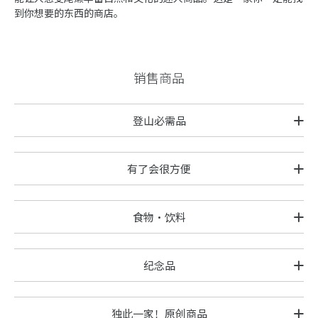
到你想要的东西的商店。
销售商品
登山必需品
有了会很方便
食物·饮料
纪念品
独此一家！原创商品