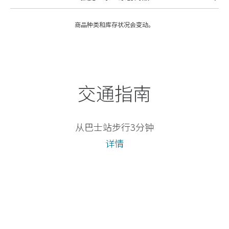
商品种类和库存状况会变动。
交通指南
从巴士站步行3分钟
详情