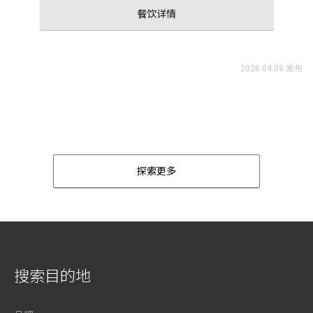
餐饮详情
2026.04.08 发布
探索更多
搜索目的地