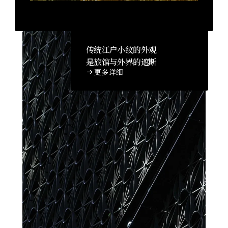
传统江户小纹的外观
是旅馆与外界的遮断
更多详细