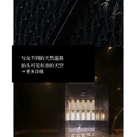
与众不同的天然温泉
抬头可见东京的天空
更多详细