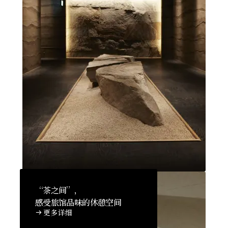
“茶之间”，
感受旅馆品味的休憩空间
更多详细