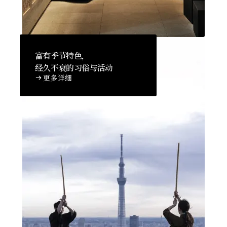
富有季节特色，
经久不衰的习俗与活动
更多详细