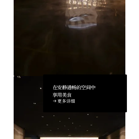
在安静通畅的空间中
享用美食
更多详细