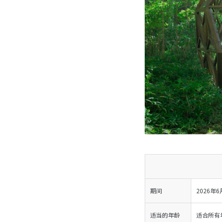
期间
2026年
适当的年龄
适合所有