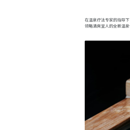
在温泉疗法专家的指导下
领略清爽宜人的全新温泉