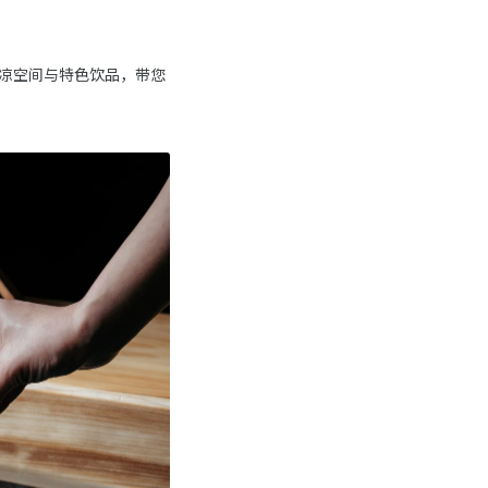
凉空间与特色饮品，带您