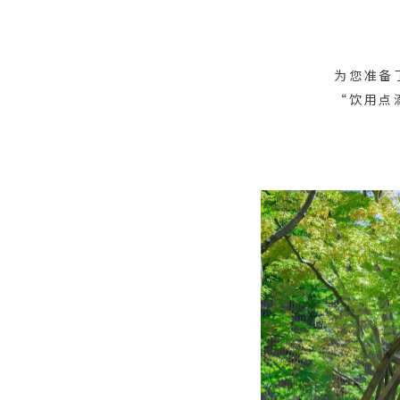
为您准备
“饮用点