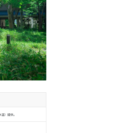
水温）提供。