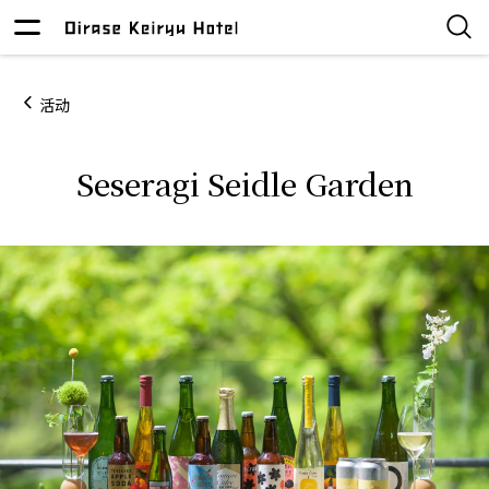
活动
Seseragi Seidle Garden