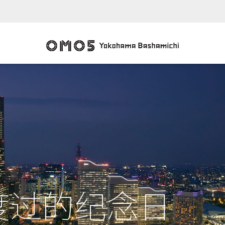
度过的纪念日