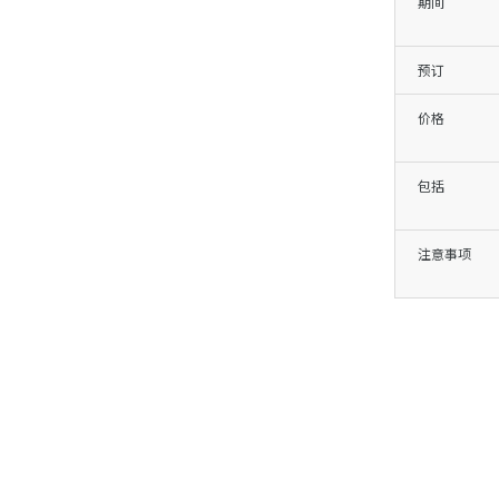
期间
预订
价格
包括
注意事项