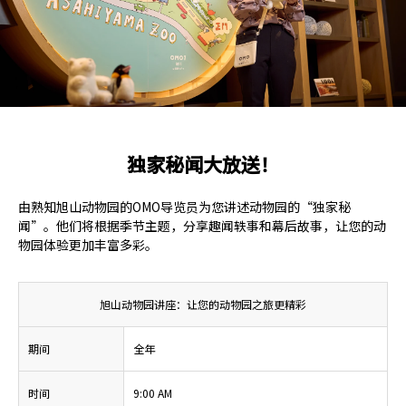
独家秘闻大放送！
由熟知旭山动物园的OMO导览员为您讲述动物园的“独家秘
闻”。他们将根据季节主题，分享趣闻轶事和幕后故事，让您的动
物园体验更加丰富多彩。
旭山动物园讲座：让您的动物园之旅更精彩
期间
全年
时间
9:00 AM