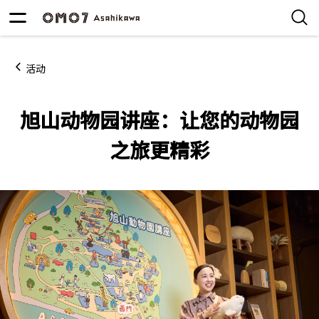
活动
旭山动物园讲座：让您的动物园
之旅更精彩