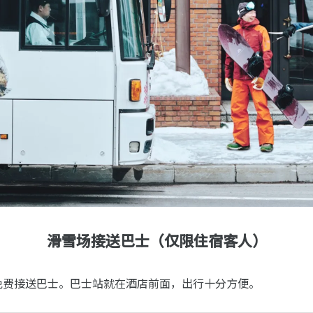
滑雪场接送巴士（仅限住宿客人）
免费接送巴士。巴士站就在酒店前面，出行十分方便。