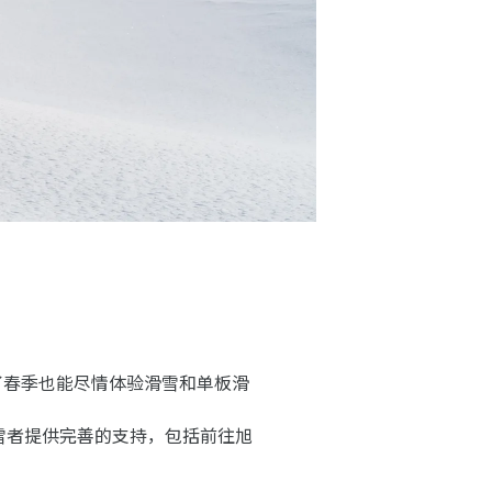
到了春季也能尽情体验滑雪和单板滑
板滑雪者提供完善的支持，包括前往旭