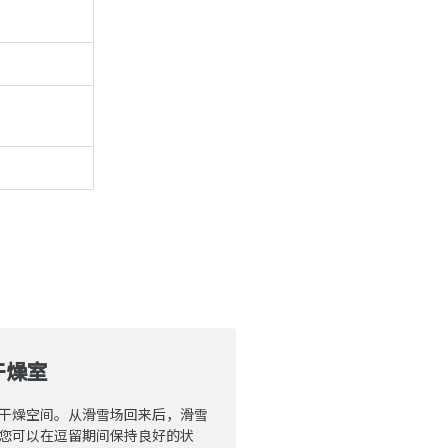
干燥室
干燥空间。从滑雪场回来后，滑雪
您可以在逗留期间保持良好的状