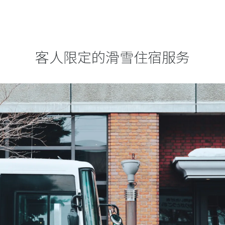
客人限定的滑雪住宿服务