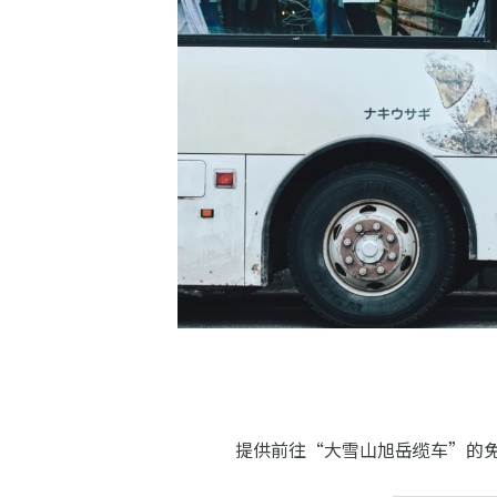
提供前往“大雪山旭岳缆车”的