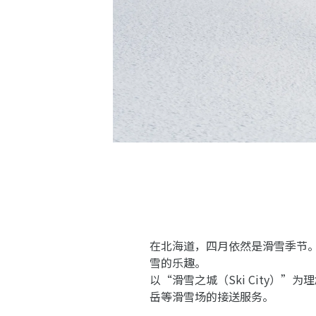
在北海道，四月依然是滑雪季节。在
雪的乐趣。
以“滑雪之城（Ski City）
岳等滑雪场的接送服务。