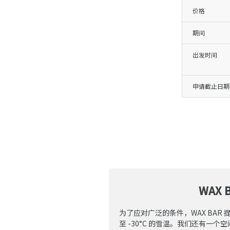
价格
期间
出发时间
申请截止日期
WAX 
为了应对广泛的条件，WAX BAR 提供
至 -30°C 的雪温。我们还有一