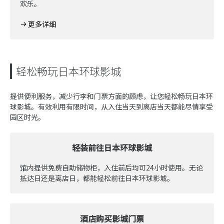
欢乐。
更多详细
轻松畅玩日本环球影城
提供便利服务，减少行李和门票方面的顾虑，让您轻松畅玩日本环
球影城。有效利用有限时间，从入住当天到离店当天都能尽情享受
园区时光。
轻装前往日本环球影城
馆内提供免费自助储物柜，入住前后均可24小时使用。无论
抵达日还是离店日，都能轻松前往日本环球影城。
酒店购买影城门票