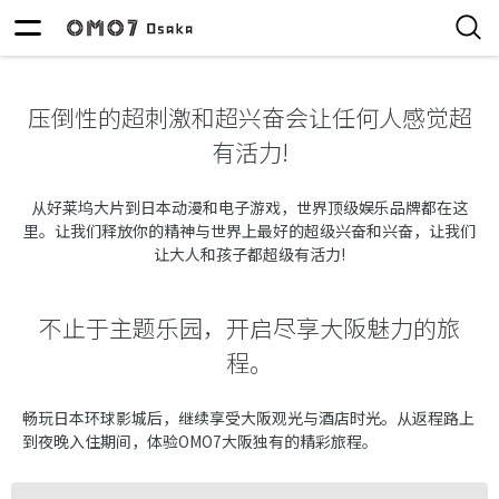
压倒性的超刺激和超兴奋会让任何人感觉超
有活力!
从好莱坞大片到日本动漫和电子游戏，世界顶级娱乐品牌都在这
里。让我们释放你的精神与世界上最好的超级兴奋和兴奋，让我们
让大人和孩子都超级有活力!
不止于主题乐园，开启尽享大阪魅力的旅
程。
畅玩日本环球影城后，继续享受大阪观光与酒店时光。从返程路上
到夜晚入住期间，体验OMO7大阪独有的精彩旅程。