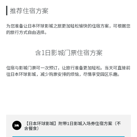
推荐住宿方案
为您准备让日本环球影城之旅更加轻松愉快的住宿方案，可根据您
的旅行方式自由选择。
含1日影城门票住宿方案
住宿与影城门票可一次预订，让旅行准备更加轻松。当天可直接前
往日本环球影城，减少购票安排的烦恼，尽情享受园区乐趣。
【日本环球影城】附带1日影城入场券住宿方案（不
含餐食）