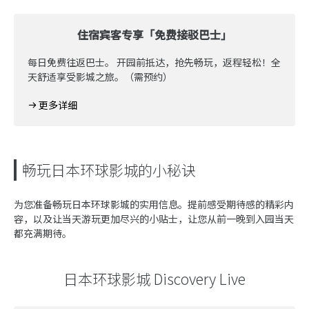
住宿宾客专享「免费接驳巴士」
每日免费往返巴士。 开园前抵达，抢先畅玩，返程轻松！全
天舒适享受影城之旅。（需预约）
更多详细
畅玩日本环球影城的小秘诀
为您准备畅玩日本环球影城的实用信息。提前感受期待感的精彩内
容，以及让当天游玩更加尽兴的小贴士，让您从前一晚到入园当天
都充满期待。
日本环球影城 Discovery Live