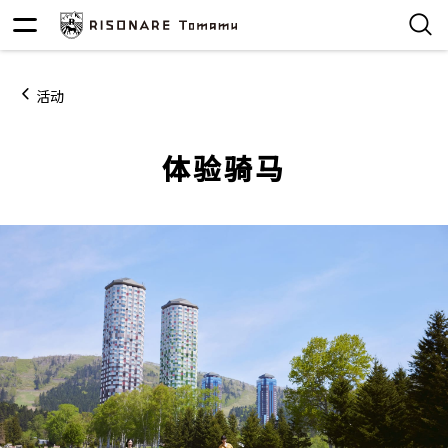
活动
体验骑马