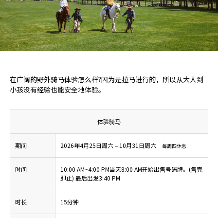
在广阔的野外骑马体验怎么样?因为是拉马进行的，所以从大人到
小孩没有经验也能安全地体验。
体验骑马
期间
2026年4月25日周六 – 10月31日周六
每周四休息
时间
10:00 AM~4:00 PM当天8:00 AM开始出售号码牌。(售完
即止) 最后出发3:40 PM
时长
15分钟