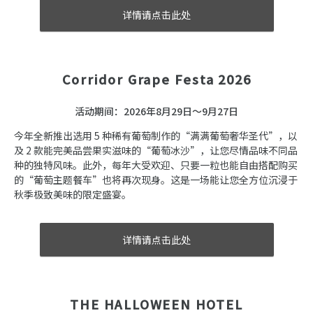
详情请点击此处
Corridor Grape Festa 2026
活动期间：2026年8月29日～9月27日
今年全新推出选用 5 种稀有葡萄制作的“满满葡萄奢华圣代”，以
及 2 款能完美品尝果实滋味的“葡萄冰沙”，让您尽情品味不同品
种的独特风味。此外，每年大受欢迎、只要一粒也能自由搭配购买
的“葡萄主题餐车”也将再次现身。这是一场能让您全方位沉浸于
秋季极致美味的限定盛宴。
详情请点击此处
THE HALLOWEEN HOTEL