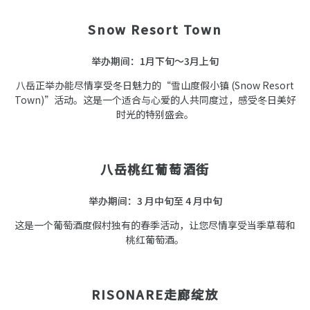
Snow Resort Town
举办期间：1月下旬～3月上旬
八岳正举办能尽情享受冬日魅力的“雪山度假小镇 (Snow Resort
Town)”活动。这是一个适合与心爱的人共同度过，感受冬日美好
时光的特别盛会。
八岳桃红葡萄酒街
举办期间：3 月中旬至 4 月中旬
这是一个葡萄酒度假村独有的春季活动，让您尽情享受当季草莓和
桃红葡萄酒。
RISONARE走廊绽放