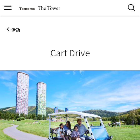
活动
Cart Drive