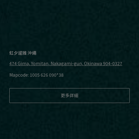
虹夕諾雅 沖繩
474 Gima, Yomitan, Nakagami-gun, Okinawa
904-0327
Mapcode: 1005 626 090*38
更多詳細