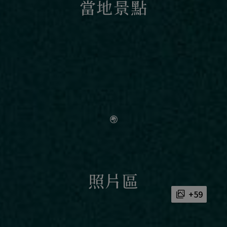
當地景點
照片區
+59