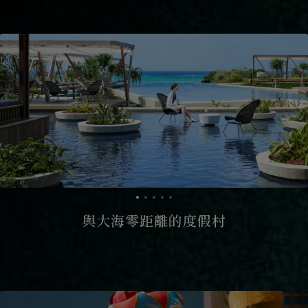
與大海零距離的度假村