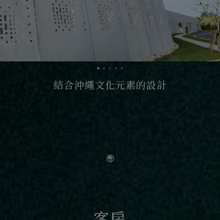
結合沖繩文化元素的設計
客房