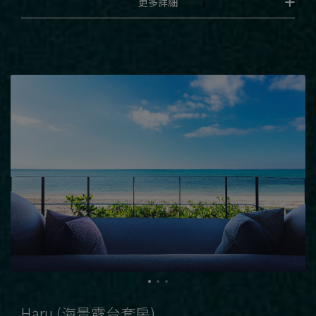
更多詳細
Haru (海景露台套房)