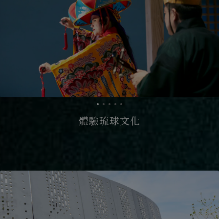
體驗琉球文化