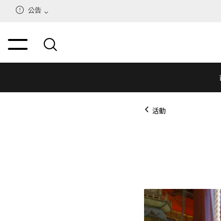
公告
活動