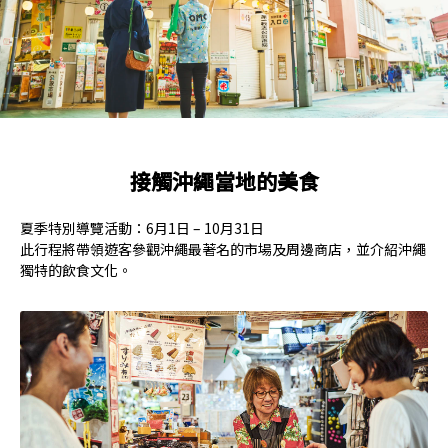
接觸沖繩當地的美食
夏季特別導覽活動：6月1日 – 10月31日
此行程將帶領遊客參觀沖繩最著名的市場及周邊商店，並介紹沖繩
獨特的飲食文化。