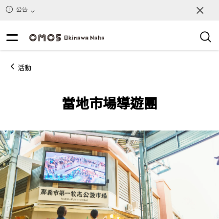
公告
活動
當地市場導遊團