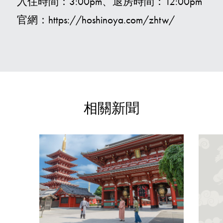
入住時間：3:00pm、退房時間：12:00pm
官網：https://hoshinoya.com/zhtw/
相關新聞