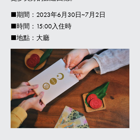
■期間：2023年6月30日~7月2日
■時間：15:00入住時
■地點：大廳