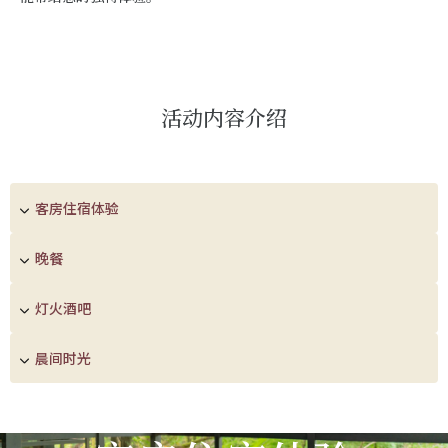
活动内容介绍
客房住宿体验
晚餐
灯火酒吧
晨间时光