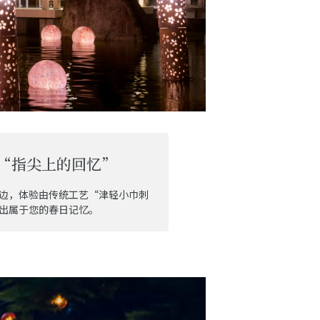
“指尖上的回忆”
边，体验由传统工艺“津轻小巾刺
出属于您的春日记忆。