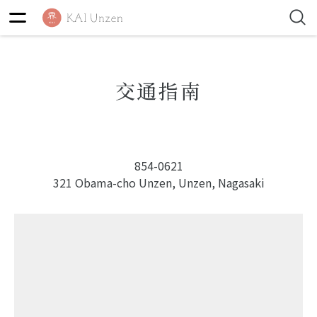
交通指南
854-0621
321 Obama-cho Unzen, Unzen, Nagasaki