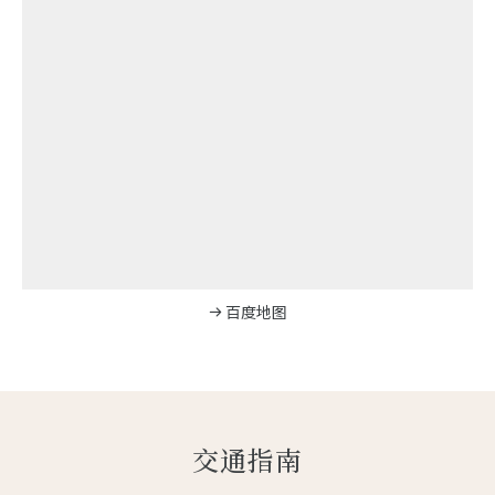
百度地图
交通指南