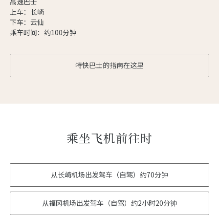
高速巴士
上车：长崎
下车：云仙
乘车时间：约100分钟
特快巴士的指南在这里
乘坐飞机前往时
从长崎机场出发驾车（自驾）约70分钟
从福冈机场出发驾车（自驾）约2小时20分钟