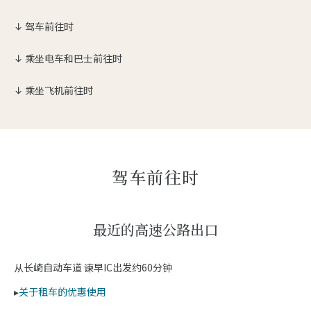
驾车前往时
乘坐电车和巴士前往时
乘坐飞机前往时
驾车前往时
最近的高速公路出口
从长崎自动车道 谏早IC出发约60分钟
▸
关于租车的优惠使用