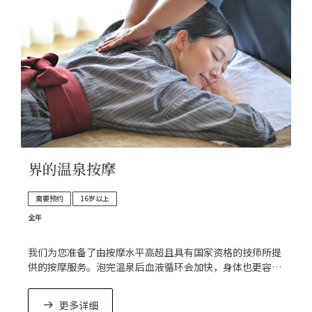
界的温泉按摩
需要预约
16岁以上
全年
我们为您准备了由按摩水平高超且具有国家资格的技师所提
供的按摩服务。泡完温泉后血液循环会加快，身体也更容易
得到放松。晚餐前接受按摩还可以促进消化。
更多详细