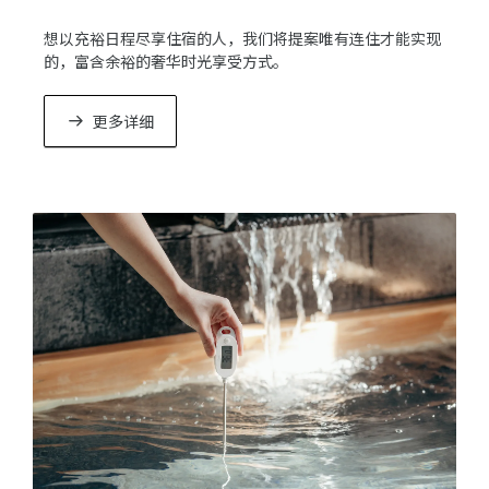
想以充裕日程尽享住宿的人，我们将提案唯有连住才能实现
的，富含余裕的奢华时光享受方式。
更多详细