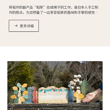
将稻作的副产品“稻草”捻成绳子的工作，是日本人手工制
作的原点。为您预备了一边享受稻草的香味和手掌的感觉，
一边制作护身符的体验。
更多详细