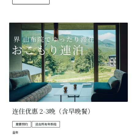
连住优惠 2-3晚（含早晚餐）
需要预约
适合所有年龄段
全年