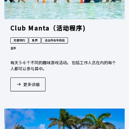
Club Manta（活动程序)
无需预约
免费
适合所有年龄段
全年
每天 5-6 个不同的趣味游戏活动。 包括工作人员在内的每个
人都可以参与其中。
更多详细