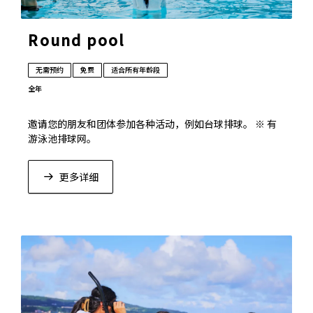
Round pool
无需预约
免费
适合所有年龄段
全年
邀请您的朋友和团体参加各种活动，例如台球排球。 ※ 有
游泳池排球网。
更多详细