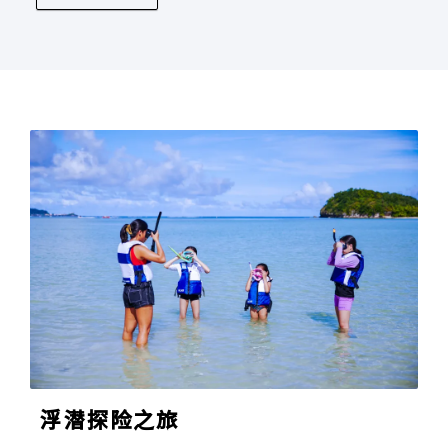
浮潜探险之旅