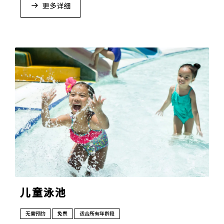
更多详细
儿童泳池
无需预约
免费
适合所有年龄段