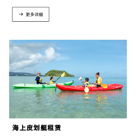
多种多样。
更多详细
海上皮划艇租赁