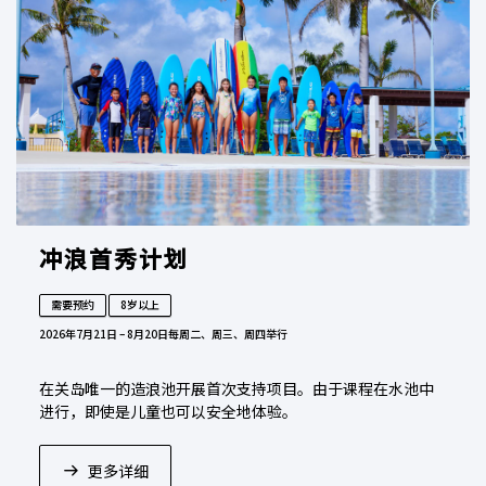
冲浪首秀计划
需要预约
8岁以上
2026年7月21日 – 8月20日
每周二、周三、周四举行
在关岛唯一的造浪池开展首次支持项目。由于课程在水池中
进行，即使是儿童也可以安全地体验。
更多详细