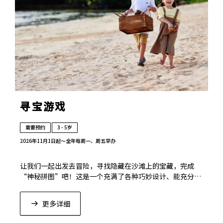
寻宝游戏
需要预约
3 - 5岁
2026年11月1日起〜全年
每周一、周五举办
让我们一起出发去冒险，寻找隐藏在沙滩上的宝藏，完成
“神秘拼图”吧！这是一个充满了各种巧妙设计、能充分激
发孩子好奇心的体验活动。
更多详细