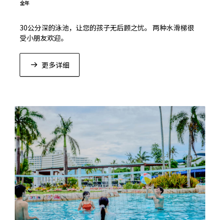
全年
30公分深的泳池，让您的孩子无后顾之忧。 两种水滑梯很
受小朋友欢迎。
更多详细