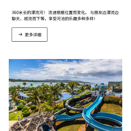
360米长的漂流河！ 流速根据位置而变化。 与朋友边漂流边
聊天、顺流而下等，享受河池的乐趣多种多样！
更多详细