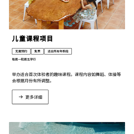
儿童课程项目
无需预约
免费
适合所有年龄段
每周一和周五举行
举办适合首次体验者的趣味课程。课程内容如舞蹈、体操等
会根据月份有所调整。
更多详细