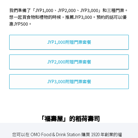
我們準備了「JYP1,000、JYP2,000、JYP3,000」和三種門票。
想一起買食物和禮物的時候，推薦JYP3,000。預約的話可以優
惠JYP500。
JYP1,000附贈門票套餐
JYP2,000附贈門票套餐
JYP3,000附贈門票套餐
「福壽屋」的稻荷壽司
您可以在 OMO Food & Drink Station 購買 1920 年創業的福