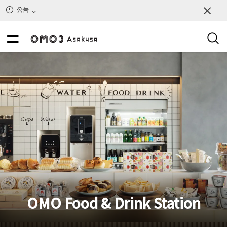
公告
OMO Food & Drink Station