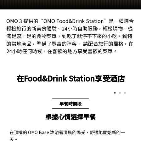
OMO 3 提供的“OMO Food&Drink Station”是一種適合
輕松旅行的新美食體驗。24小時自助服務，輕松購物。從
滿足感十足的食物菜單，到吃了就停不下來的小吃，獨特
的當地商品，準備了豐富的陣容。 請配合旅行的風格，在
24小時任何時候，在喜歡的地方享受喜歡的菜單。
在Food&Drink Station享受酒店
早餐時間段
根據心情選擇早餐
在頂樓的 OMO Base 沐浴著清晨的陽光，舒適地開始新的一
天。