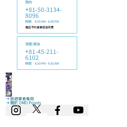
預約
+81-50-3134-
8096
時間 9:30 AM - 6:00 PM
電話予約會需追加收費
夜間/緊急
+81-45-211-
6102
時間 6:30 PM - 9:30 AM
旅遊業者專用
關於 OMO Points