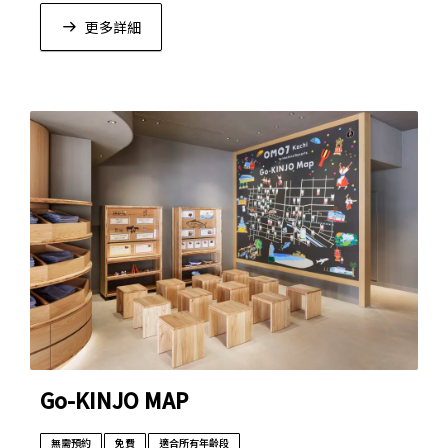
更多詳細
Go-KINJO MAP
無需預約
免費
適合所有年齡段