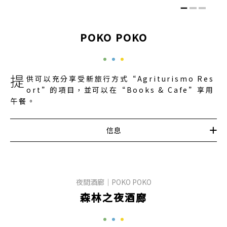
POKO POKO
提
供可以充分享受新旅行方式“Agriturismo Res
ort”的項目，並可以在“Books & Cafe”享用
午餐。
信息
夜間酒廊｜POKO POKO
森林之夜酒廊