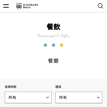
餐飲
Restaurant & Cafes
餐廳
營業時間
種類
所有
所有