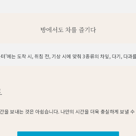
방에서도 차를 즐기다
터'에는 도착 시, 취침 전, 기상 시에 맞춰 3종류의 차잎, 다기, 다
트
간을 보내는 것은 아쉽습니다. 나만의 시간을 더욱 충실하게 보낼 수