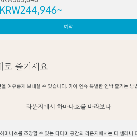
KRW
244,946
~
예약
배로 즐기세요
을 여유롭게 보내실 수 있습니다. 카이 엔슈 특별한 연박 즐기는 방
라운지에서 하마나호를 바라보다
하마나호를 조망할 수 있는 다다미 공간의 라운지에서는 티 셀러나 티