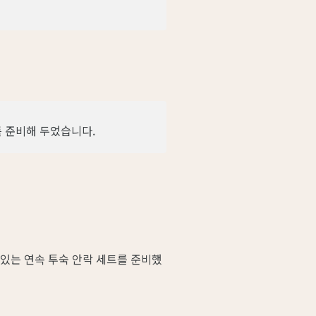
과를 준비해 두었습니다.
 있는 연속 투숙 안락 세트를 준비했