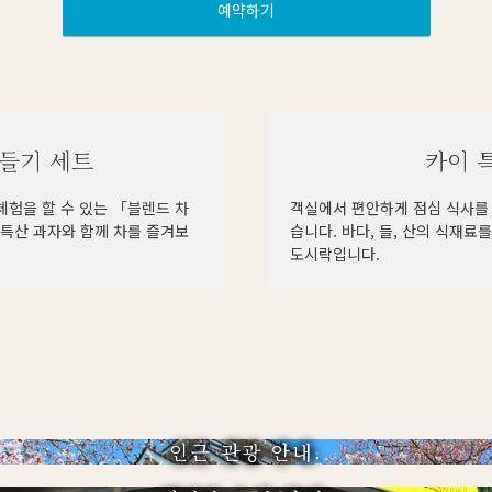
예약하기
만들기 세트
카이 
험을 할 수 있는 「블렌드 차
객실에서 편안하게 점심 식사를 
특산 과자와 함께 차를 즐겨보
습니다. 바다, 들, 산의 식재
도시락입니다.
인근 관광 안내.