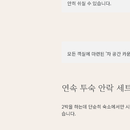
안히 쉬실 수 있습니다.
모든 객실에 마련된 '차 공간 카운
연속 투숙 안락 세
2박을 하는데 단순히 숙소에서만 시
습니다.