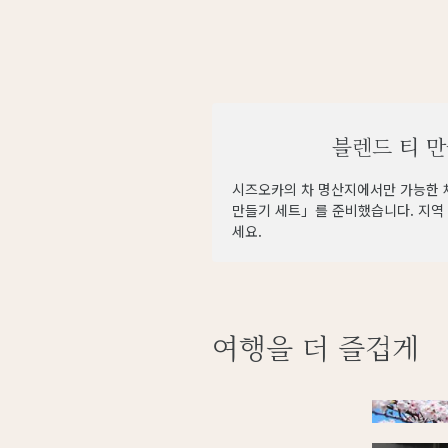
블렌드 티 
시즈오카의 차 명산지에서만 가능한 체
만들기 세트」를 준비했습니다. 지역 
세요.
여행을 더 즐겁게