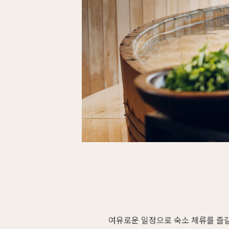
여유로운 일정으로 숙소 체류를 즐길