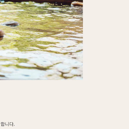
안합니다.