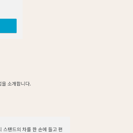
법을 소개합니다.
 스탠드의 차를 한 손에 들고 편