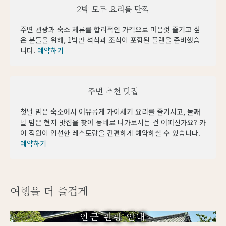
2박 모두 요리를 만끽
주변 관광과 숙소 체류를 합리적인 가격으로 마음껏 즐기고 싶
은 분들을 위해, 1박만 석식과 조식이 포함된 플랜을 준비했습
니다.
예약하기
주변 추천 맛집
첫날 밤은 숙소에서 여유롭게 가이세키 요리를 즐기시고, 둘째
날 밤은 현지 맛집을 찾아 동네로 나가보시는 건 어떠신가요? 카
이 직원이 엄선한 레스토랑을 간편하게 예약하실 수 있습니다.
예약하기
여행을 더 즐겁게
인근 관광 안내