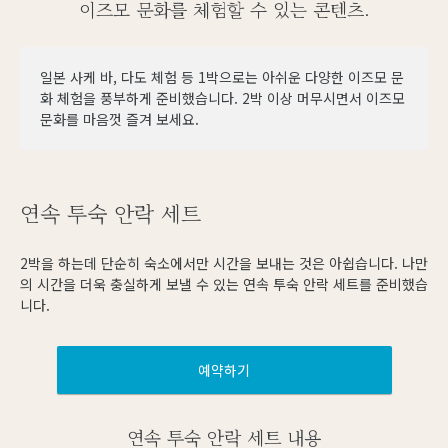
이즈모 문화를 체험할 수 있는 콘텐츠.
일본 사케 바, 다도 체험 등 1박으로는 아쉬운 다양한 이즈모 문
화 체험을 풍부하게 준비했습니다. 2박 이상 머무시면서 이즈모
문화를 마음껏 즐겨 보세요.
연속 투숙 안락 세트
2박을 하는데 단순히 숙소에서만 시간을 보내는 것은 아쉽습니다. 나만
의 시간을 더욱 충실하게 보낼 수 있는 연속 투숙 안락 세트를 준비했습
니다.
예약하기
연속 투숙 안락 세트 내용