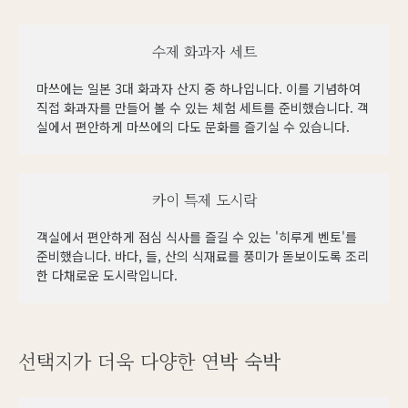
수제 화과자 세트
마쓰에는 일본 3대 화과자 산지 중 하나입니다. 이를 기념하여
직접 화과자를 만들어 볼 수 있는 체험 세트를 준비했습니다. 객
실에서 편안하게 마쓰에의 다도 문화를 즐기실 수 있습니다.
카이 특제 도시락
객실에서 편안하게 점심 식사를 즐길 수 있는 '히루게 벤토'를
준비했습니다. 바다, 들, 산의 식재료를 풍미가 돋보이도록 조리
한 다채로운 도시락입니다.
선택지가 더욱 다양한 연박 숙박