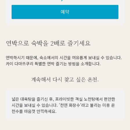
예약
연박으로 숙박을 2배로 즐기세요
연박하시기 때문에, 숙소에서의 시간을 여유롭게 보내실 수 있습니다.
카이 다마쓰쿠리 특별한 연박 즐기는 방법을 소개합니다.
계속해서 다시 찾고 싶은 온천.
넓은 대욕탕을 즐기신 후, 프라이빗한 객실 노천탕에서 편안한
시간을 보내실 수 있습니다. '천연 화장수'라고 불리는 미용 온
천수를 마음껏 만끽하세요.