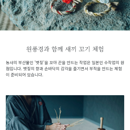
원풍경과 함께 새끼 꼬기 체험
농사의 부산물인 '볏짚'을 꼬아 끈을 만드는 작업은 일본인 수작업의 원
점입니다. 볏짚의 향과 손바닥의 감각을 즐기면서 부적을 만드는 체험
이 준비되어 있습니다.