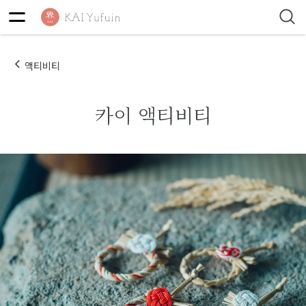
액티비티
카이 액티비티