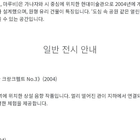
미, 마루비)은 가나자와 시 중심에 위치한 현대미술관으로 2004년에 
가 설계했으며, 원형 유리 건물이 특징입니다. ‘도심 속 공원 같은 열
 수 있는 공간입니다.
일반 전시 안내
랑크펠트 No.3》(2004)
역에 위치한 상설 음향 작품입니다. 멀리 떨어진 관이 지하에서 연결
별한 체험을 제공합니다.