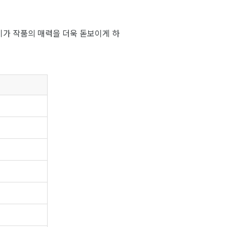
기가 작품의 매력을 더욱 돋보이게 하