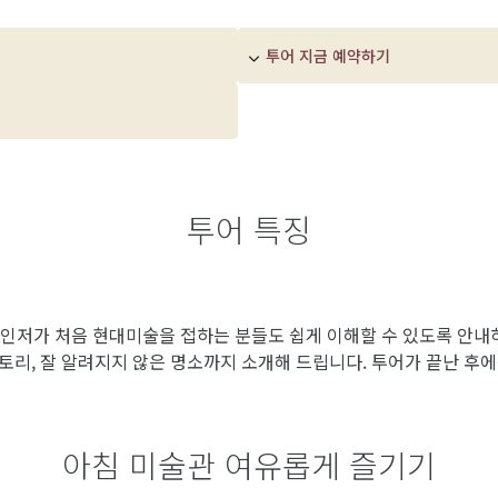
투어 지금 예약하기
투어 특징
레인저가 처음 현대미술을 접하는 분들도 쉽게 이해할 수 있도록 안
스토리, 잘 알려지지 않은 명소까지 소개해 드립니다. 투어가 끝난 후
아침 미술관 여유롭게 즐기기