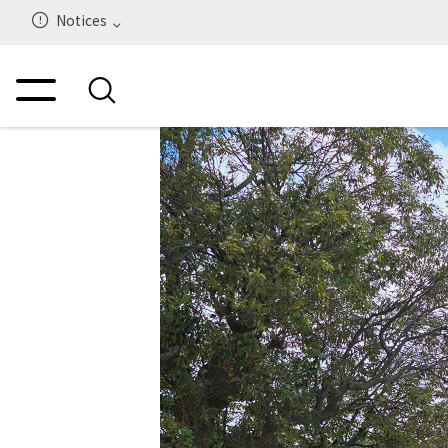
Notices