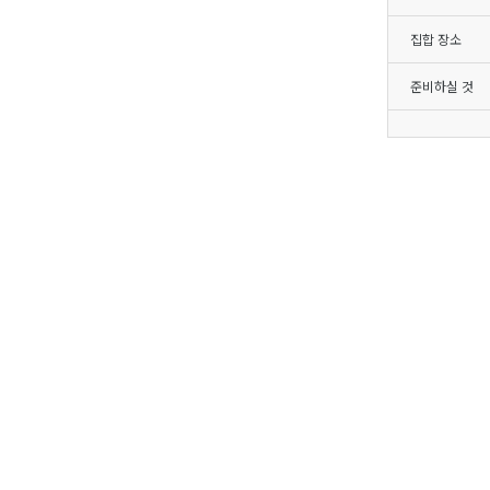
집합 장소
준비하실 것