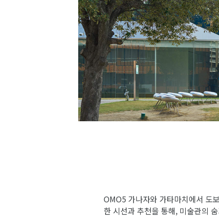
OMO5 가나자와 가타마치에서 도보
한 시선과 추천을 통해, 미술관의 