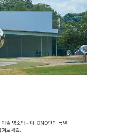
 미술 명소입니다. OMO만의 특별
즐겨보세요.