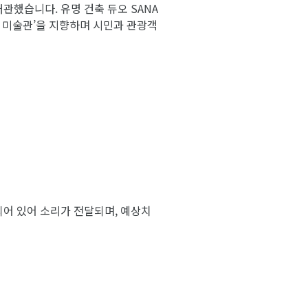
개관했습니다. 유명 건축 듀오 SANA
린 미술관’을 지향하며 시민과 관광객
되어 있어 소리가 전달되며, 예상치