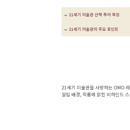
21세기 미술관 산책 투어 특징
21세기 미술관의 주요 포인트
21세기 미술관을 사랑하는 OMO 
설립 배경, 작품에 얽힌 비하인드 