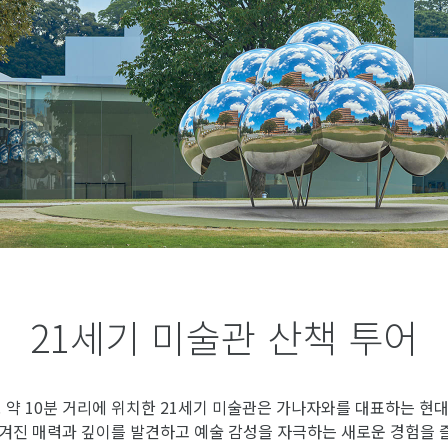
21세기 미술관 산책 투어
 약 10분 거리에 위치한 21세기 미술관은 가나자와를 대표하는 현대
숨겨진 매력과 깊이를 발견하고 예술 감성을 자극하는 새로운 경험을 