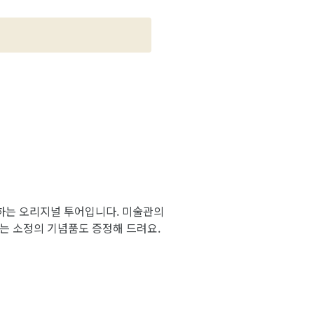
내하는 오리지널 투어입니다. 미술관의
에는 소정의 기념품도 증정해 드려요.