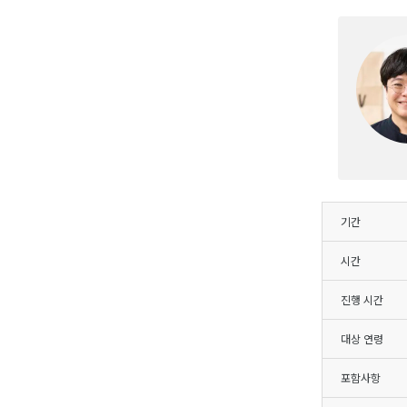
기간
시간
진행 시간
대상 연령
포함사항