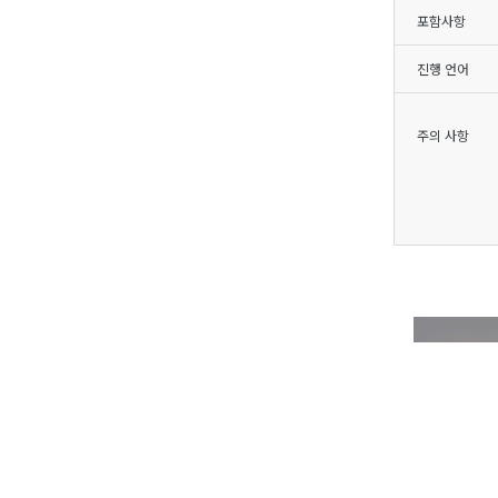
포함사항
진행 언어
주의 사항