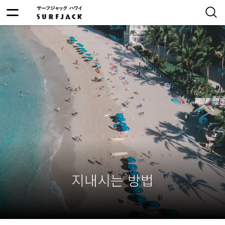
지내시는 방법