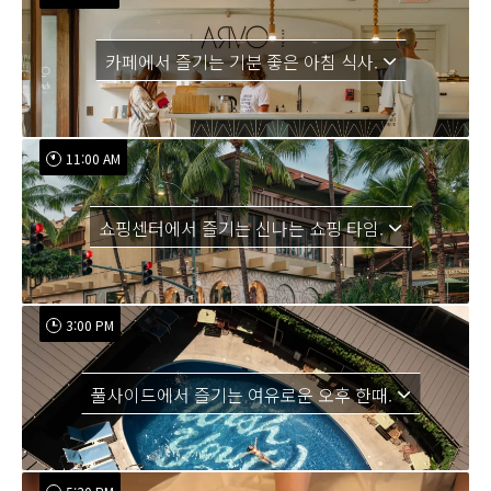
카페에서 즐기는 기분 좋은 아침 식사.
11:00 AM
쇼핑센터에서 즐기는 신나는 쇼핑 타임.
3:00 PM
풀사이드에서 즐기는 여유로운 오후 한때.