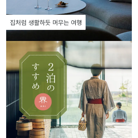
집처럼 생활하듯 머무는 여행