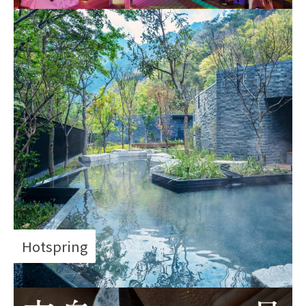
Hotspring