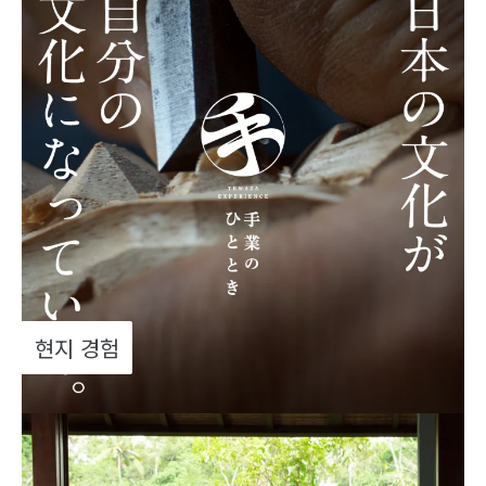
현지 경험