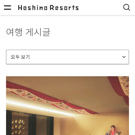
여행 게시글
모두 보기