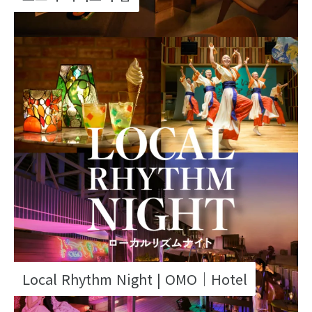
Local Rhythm Night | OMO｜Hotel