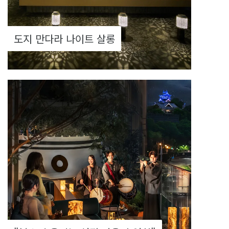
도지 만다라 나이트 살롱