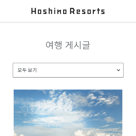
여행 게시글
모두 보기