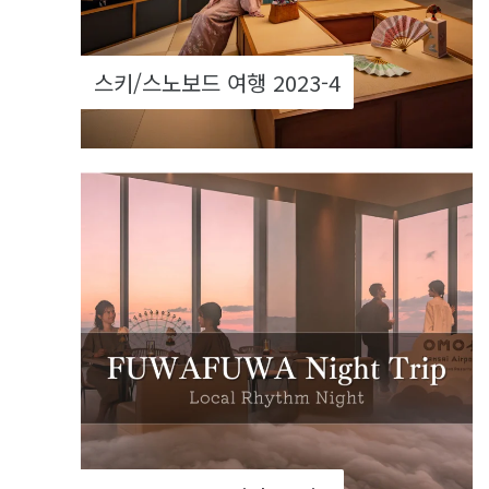
스키/스노보드 여행 2023-4