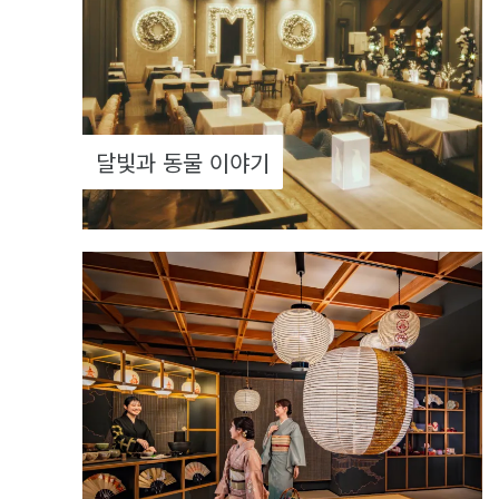
달빛과 동물 이야기