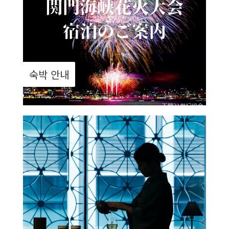
숙박 안내