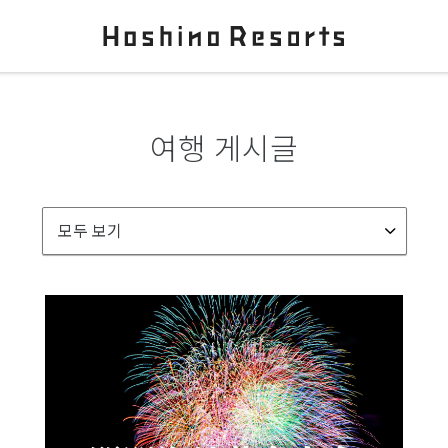
여행 게시글
모두 보기