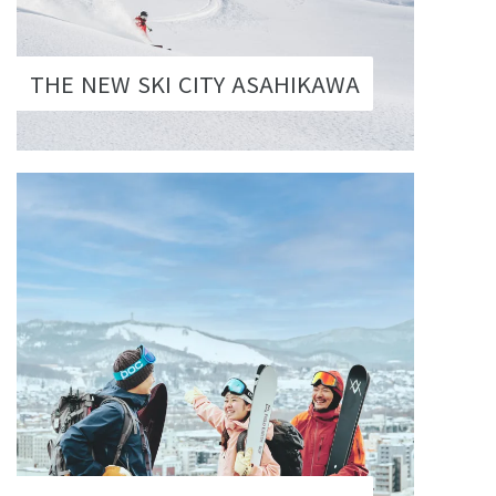
THE NEW SKI CITY ASAHIKAWA