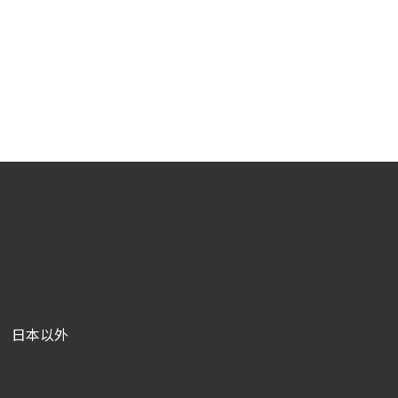
日本以外
|