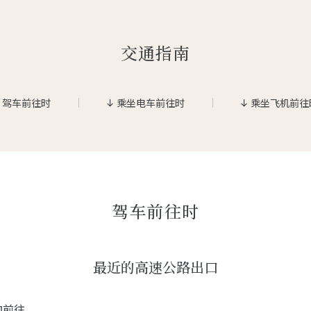
交通指南
驾车前往时
乘坐电车前往时
乘坐飞机前往
驾车前往时
最近的高速公路出口
向前往