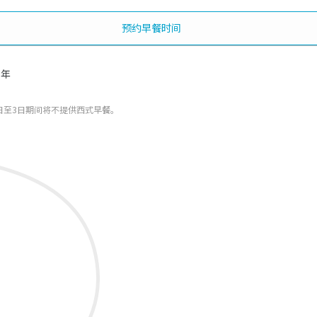
预约早餐时间
全年
日至3日期间将不提供西式早餐。