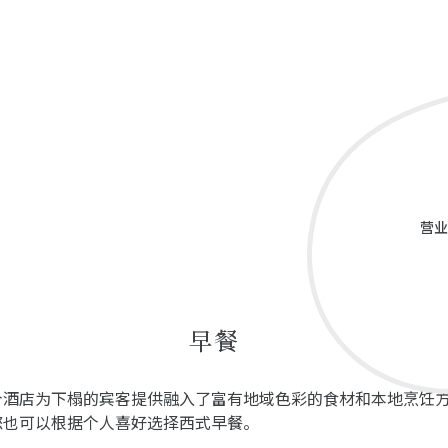
营业
早餐
个酒店为下榻的宾客提供融入了富有地域色彩的食材和本地烹饪
您也可以根据个人喜好选择西式早餐。