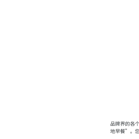
品牌界的各
地早餐”。