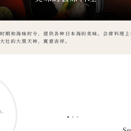
时期和海味时令，提供各种日本海的美味。会席料理上
大社的大黑天神，寓意吉祥。
化。
Se