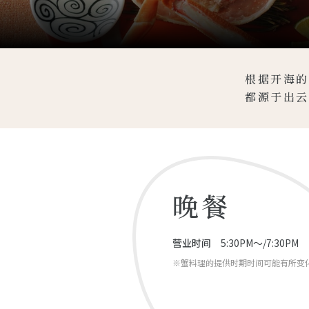
根据开海的
都源于出云
晚餐
营业时间
5:30PM～/7:30PM
※蟹料理的提供时期时间可能有所变