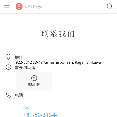
联系我们
地址
922-0242
18-47 Yamashiroonsen, Kaga, Ishikawa
需要帮助吗？
常见问题
电话
预约
+81-50-3134-