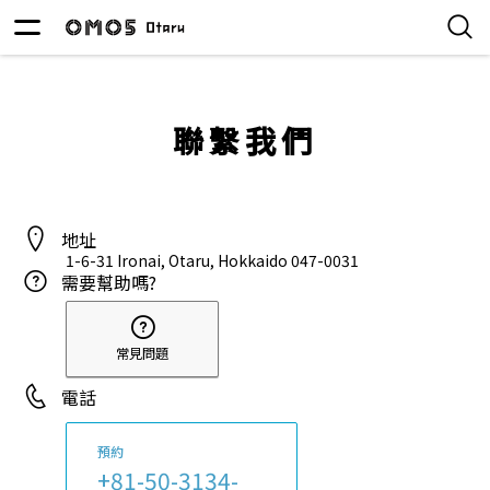
聯繫我們
地址
1-6-31 Ironai, Otaru, Hokkaido
047-0031
需要幫助嗎?
常見問題
電話
預約
+81-50-3134-