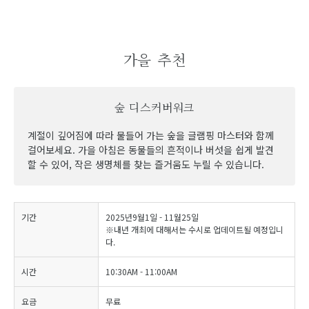
가을 추천
숲 디스커버워크
계절이 깊어짐에 따라 물들어 가는 숲을 글램핑 마스터와 함께
걸어보세요. 가을 아침은 동물들의 흔적이나 버섯을 쉽게 발견
할 수 있어, 작은 생명체를 찾는 즐거움도 누릴 수 있습니다.
기간
2025년9월1일 - 11월25일
※내년 개최에 대해서는 수시로 업데이트될 예정입니
다.
시간
10:30AM - 11:00AM
요금
무료