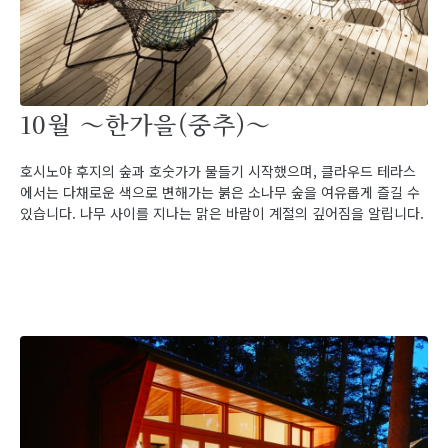
10월 ～한가을(중추)～
호시노야 후지의 숲과 호숫가가 물들기 시작했으며, 클라우드 테라스
에서는 다채로운 색으로 변해가는 붉은 소나무 숲을 여유롭게 즐길 수
있습니다. 나무 사이를 지나는 맑은 바람이 계절의 깊어짐을 알립니다.