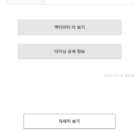
액티비티 더 보기
다이닝 상세 정보
2026.02.16 게시됨
자세히 보기