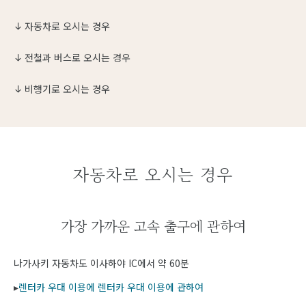
자동차로 오시는 경우
전철과 버스로 오시는 경우
비행기로 오시는 경우
자동차로 오시는 경우
가장 가까운 고속 출구에 관하여
나가사키 자동차도 이사하야 IC에서 약 60분
▸
렌터카 우대 이용에 렌터카 우대 이용에 관하여