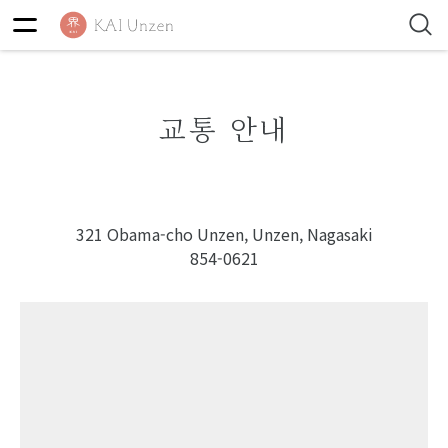
교통 안내
321 Obama-cho Unzen, Unzen, Nagasaki
854-0621