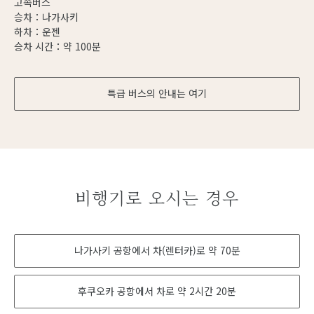
고속버스
승차：나가사키
하차：운젠
승차 시간：약 100분
특급 버스의 안내는 여기
비행기로 오시는 경우
나가사키 공항에서 차(렌터카)로 약 70분
후쿠오카 공항에서 차로 약 2시간 20분