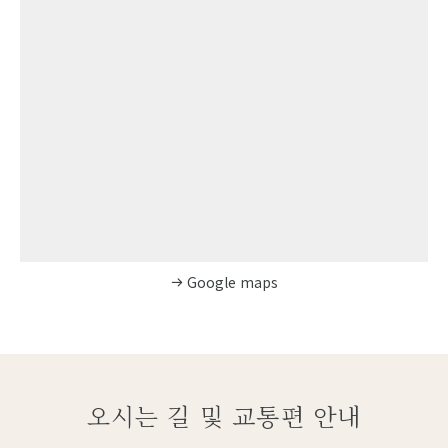
Google maps
오시는 길 및 교통편 안내