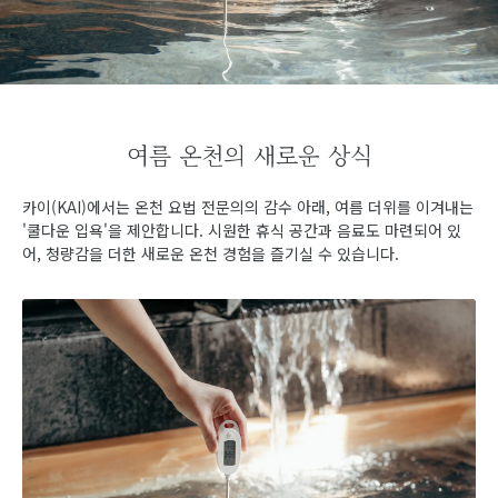
여름 온천의 새로운 상식
카이(KAI)에서는 온천 요법 전문의의 감수 아래, 여름 더위를 이겨내는
'쿨다운 입욕'을 제안합니다. 시원한 휴식 공간과 음료도 마련되어 있
어, 청량감을 더한 새로운 온천 경험을 즐기실 수 있습니다.