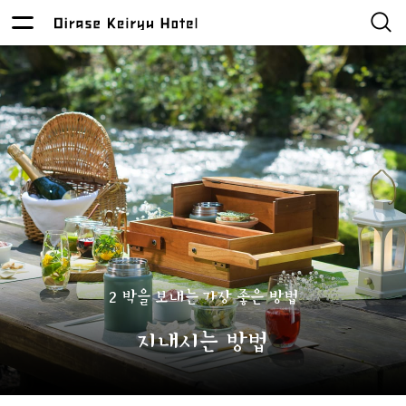
2 박을 보내는 가장 좋은 방법
지내시는 방법