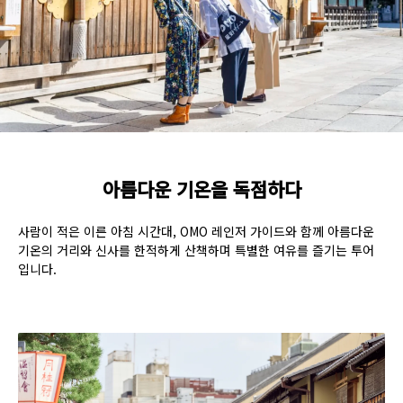
아름다운 기온을 독점하다
사람이 적은 이른 아침 시간대, OMO 레인저 가이드와 함께 아름다운
기온의 거리와 신사를 한적하게 산책하며 특별한 여유를 즐기는 투어
입니다.