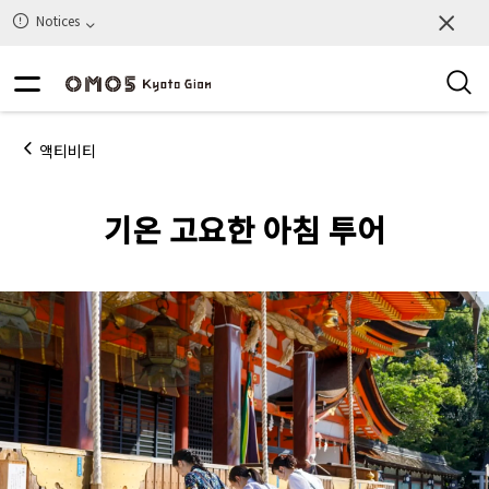
Notices
액티비티
기온 고요한 아침 투어