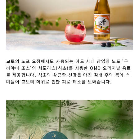
교토의 노포 요정에서도 사용되는 에도 시대 창업의 노포 '무
라야마 조스'의 치도리스(식초)를 사용한 OMO 오리지널 음료
를 제공합니다. 식초의 상큼한 신맛은 아침 참배 후의 몸에 스
며들어 교토의 더위로 인한 피로 해소를 도와줍니다.