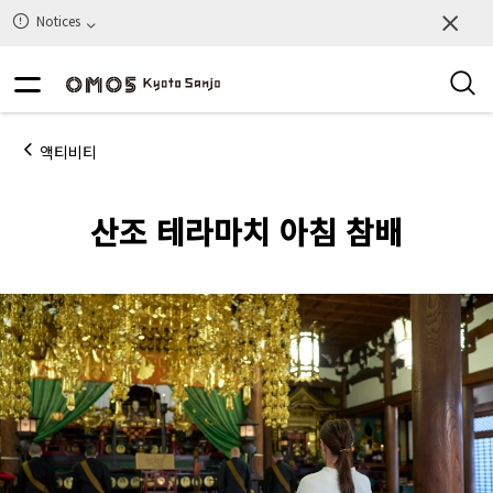
Notices
액티비티
산조 테라마치 아침 참배