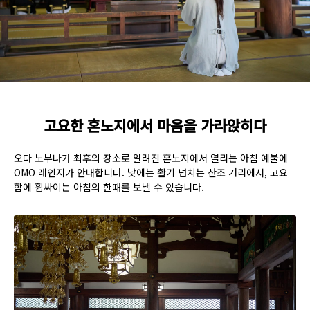
고요한 혼노지에서 마음을 가라앉히다
오다 노부나가 최후의 장소로 알려진 혼노지에서 열리는 아침 예불에
OMO 레인저가 안내합니다. 낮에는 활기 넘치는 산조 거리에서, 고요
함에 휩싸이는 아침의 한때를 보낼 수 있습니다.