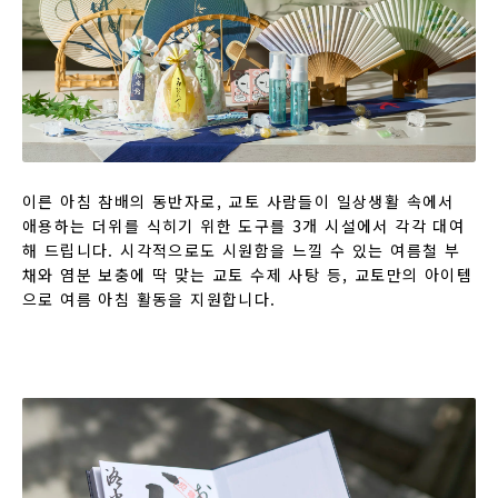
이른 아침 참배의 동반자로, 교토 사람들이 일상생활 속에서
애용하는 더위를 식히기 위한 도구를 3개 시설에서 각각 대여
해 드립니다. 시각적으로도 시원함을 느낄 수 있는 여름철 부
채와 염분 보충에 딱 맞는 교토 수제 사탕 등, 교토만의 아이템
으로 여름 아침 활동을 지원합니다.