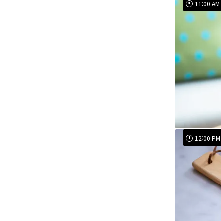
11:00 AM
12:00 PM