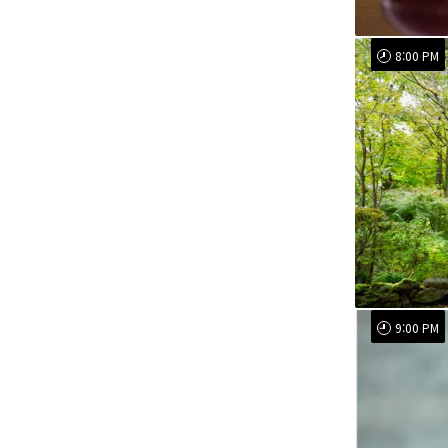
8:00 PM
9:00 PM