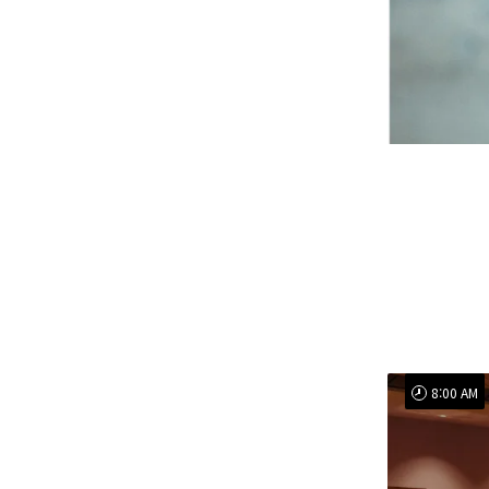
8:00 AM