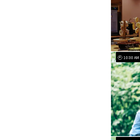
10:00 AM