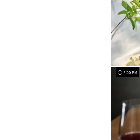
6:00 PM