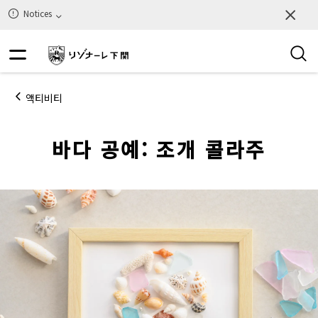
Notices
액티비티
바다 공예: 조개 콜라주