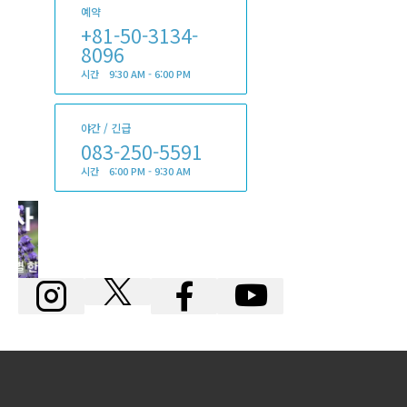
예약
+81-50-3134-
8096
시간 9:30 AM - 6:00 PM
야간 / 긴급
083-250-5591
시간 6:00 PM - 9:30 AM