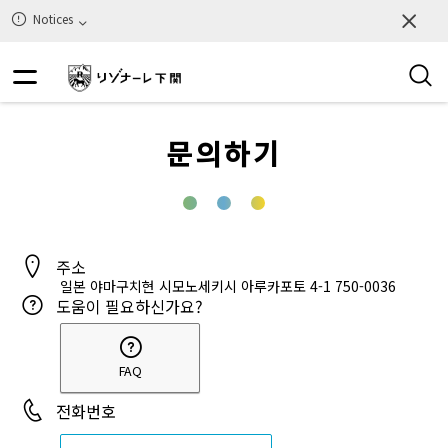
Notices
문의하기
주소
일본 야마구치현 시모노세키시 아루카포토 4-1
750-0036
도움이 필요하신가요?
FAQ
전화번호