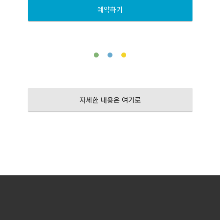
예약하기
자세한 내용은 여기로