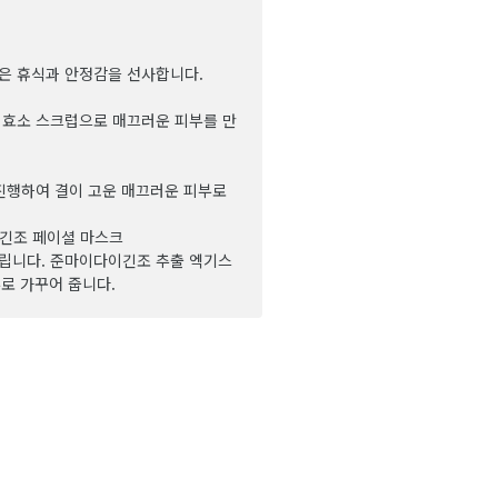
 휴식과 안정감을 선사합니다.
효소 스크럽으로 매끄러운 피부를 만
진행하여 결이 고운 매끄러운 피부로
긴조 페이셜 마스크
립니다. 준마이다이긴조 추출 엑기스
로 가꾸어 줍니다.