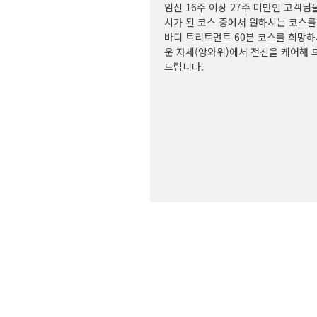
임신 16주 이상 27주 미만인 고객님
시가 된 코스 중에서 원하시는 코스를
바디 트리트먼트 60분 코스를 희망하
운 자세(앙와위)에서 전신을 케어해
드립니다.