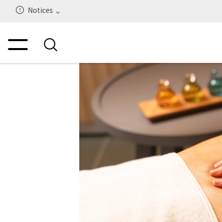
Notices