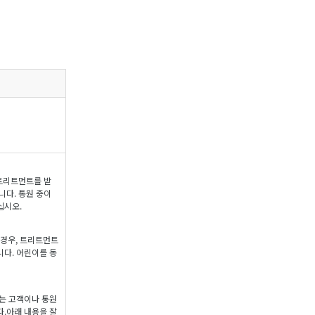
 트리트먼트를 받
니다. 통원 중이
십시오.
 경우, 트리트먼트
다. 어린이를 동
는 고객이나 통원
.아래 내용을 잘