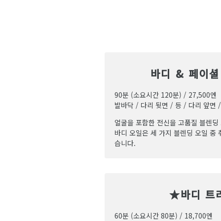
바디 & 페이
90분 (소요시간 120분) / 27,500엔
발바닥 / 다리 뒷면 / 등 / 다리 앞면 
얼굴을 포함한 전신을 고품질 블렌딩
바디 오일은 세 가지 블렌딩 오일 중 
습니다.
★바디 트
60분 (소요시간 80분) / 18,700엔