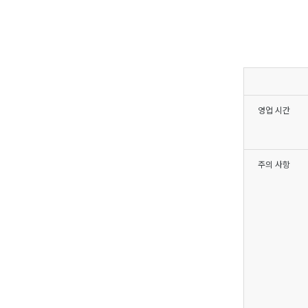
영업 시간
주의 사항