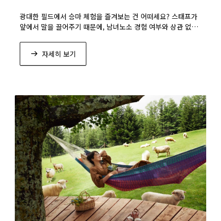
광대한 필드에서 승마 체험을 즐겨보는 건 어떠세요? 스태프가
앞에서 말을 끌어주기 때문에, 남녀노소 경험 여부와 상관 없
이 안전하게 체험할 수 있습니다.
자세히 보기