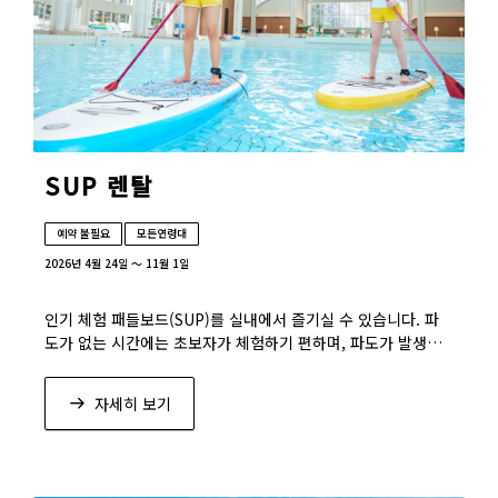
SUP 렌탈
예약 불필요
모든연령대
2026년 4월 24일 ～ 11월 1일
인기 체험 패들보드(SUP)를 실내에서 즐기실 수 있습니다. 파
도가 없는 시간에는 초보자가 체험하기 편하며, 파도가 발생하
는 시간에는 상급자 분들께 추천합니다.
자세히 보기